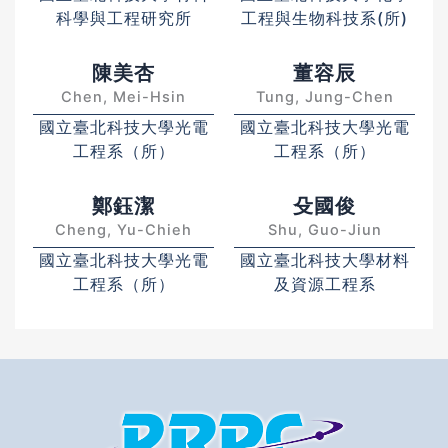
科學與工程研究所
工程與生物科技系(所)
陳美杏
董容辰
Chen, Mei-Hsin
Tung, Jung-Chen
國立臺北科技大學光電
國立臺北科技大學光電
工程系（所）
工程系（所）
鄭鈺潔
殳國俊
Cheng, Yu-Chieh
Shu, Guo-Jiun
國立臺北科技大學光電
國立臺北科技大學材料
工程系（所）
及資源工程系