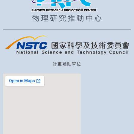
計畫補助單位