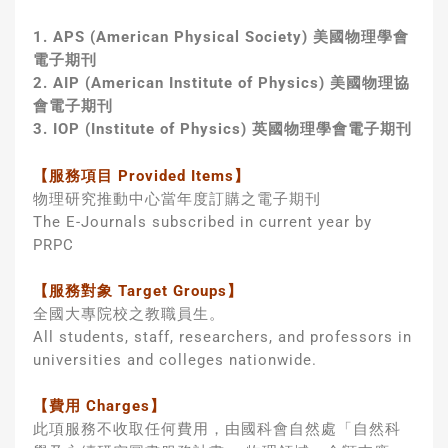
1. APS (American Physical Society) 美國物理學會
電子期刊
2. AIP (American Institute of Physics) 美國物理協
會電子期刊
3. IOP (Institute of Physics) 英國物理學會電子期刊
【服務項目 Provided Items】
物理研究推動中心當年度訂購之電子期刊
The E-Journals subscribed in current year by
PRPC
【服務對象 Target Groups】
全國大專院校之教職員生。
All students, staff, researchers, and professors in
universities and colleges nationwide.
【費用 Charges】
此項服務不收取任何費用，由國科會自然處「自然科