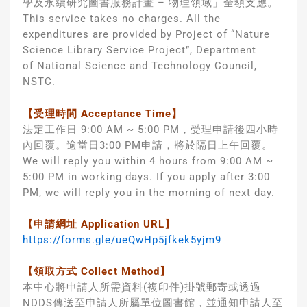
學及永續研究圖書服務計畫 – 物理領域」全額支應。
This service takes no charges. All the
expenditures are provided by Project of “Nature
Science Library Service Project”, Department
of National Science and Technology Council,
NSTC.
【受理時間 Acceptance Time】
法定工作日 9:00 AM ~ 5:00 PM，受理申請後四小時
內回覆。逾當日3:00 PM申請，將於隔日上午回覆。
We will reply you within 4 hours from 9:00 AM ~
5:00 PM in working days. If you apply after 3:00
PM, we will reply you in the morning of next day.
【申請網址 Application URL】
https://forms.gle/ueQwHp5jfkek5yjm9
【領取方式 Collect Method】
本中心將申請人所需資料(複印件)掛號郵寄或透過
NDDS傳送至申請人所屬單位圖書館，並通知申請人至