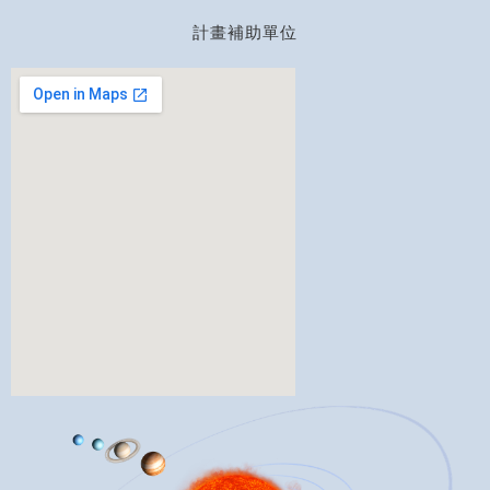
計畫補助單位