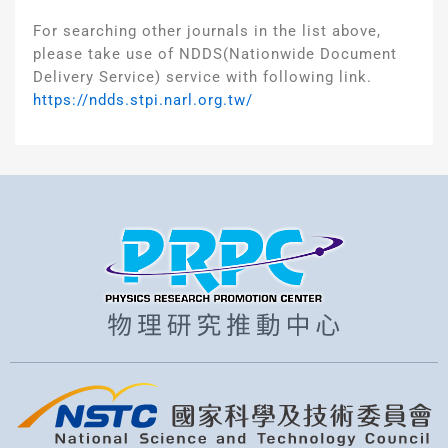
For searching other journals in the list above,
please take use of NDDS(Nationwide Document
Delivery Service) service with following link.
https://ndds.stpi.narl.org.tw/