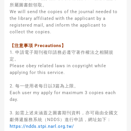
所屬圖書館領取。
We will send the copies of the journal needed to
the library affiliated with the applicant by a
registered mail, and inform the applicant to
collect the copies.
【注意事項 Precautions】
1. 申請電子期刊複印請務必遵守著作權法之相關規
定。
Please obey related laws in copyright while
applying for this service.
2. 每一使用者每日以3篇為上限。
Each user my apply for maximum 3 copies each
day.
3. 如需上述未涵蓋之圖書期刊資料，亦可藉由全國文
獻傳遞服務系統（NDDS）進行申請，網址如下：
https://ndds.stpi.narl.org.tw/