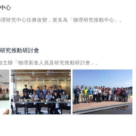
中心
物理研究中心任務改變，更名為「物理研究推動中心」。
研究推動研討會
定期主辦「物理新進人員及研究推動研討會」。