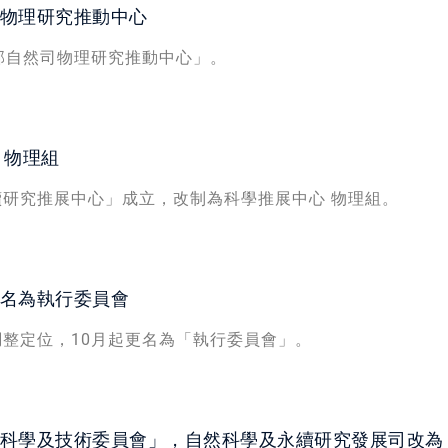
物理研究推動中心
部自然司物理研究推動中心」。
 物理組
研究推展中心」成立，改制為科學推展中心 物理組。
名為執行委員會
整定位，10月起更名為「執行委員會」。
科學及技術委員會」，自然科學及永續研究發展司改為