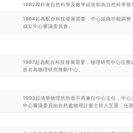
1982國科會自然科學及數學組改制為自然科學發
1984起為配合科技發展需要，中心組織功能調
成立中心審議委員會。
1987起為配合科技發展需要，物理研究中心任務
改名為物理研究推動中心。
1993起清華物理所所長不再兼任中心主任，中
中心審議委員由自然處物理計畫主持人互選，任