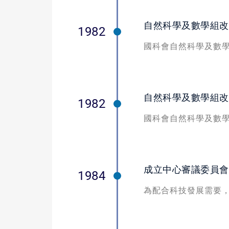
自然科學及數學組改
1982
國科會自然科學及數
自然科學及數學組改
1982
國科會自然科學及數
成立中心審議委員會
1984
為配合科技發展需要