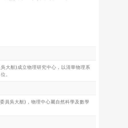
委員吳大猷)成立物理研究中心，以清華物理系
單位。
任委員吳大猷)，物理中心屬自然科學及數學