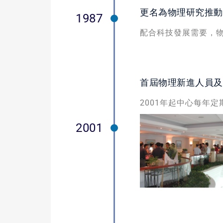
更名為物理研究推動
1987
配合科技發展需要，
首屆物理新進人員及
2001年起中心每年
2001