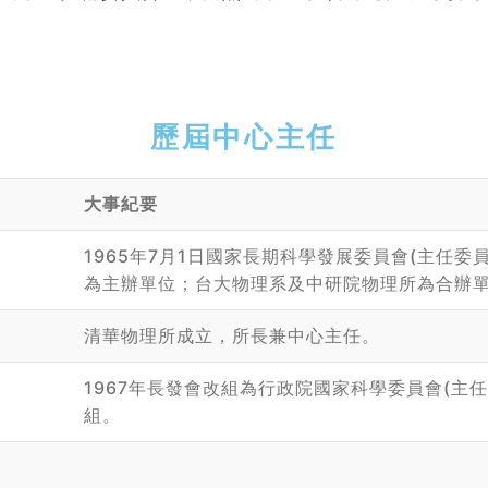
歷屆中心主任
大事紀要
1965年7月1日國家長期科學發展委員會(主任
為主辦單位；台大物理系及中研院物理所為合辦
清華物理所成立，所長兼中心主任。
1967年長發會改組為行政院國家科學委員會(主
組。