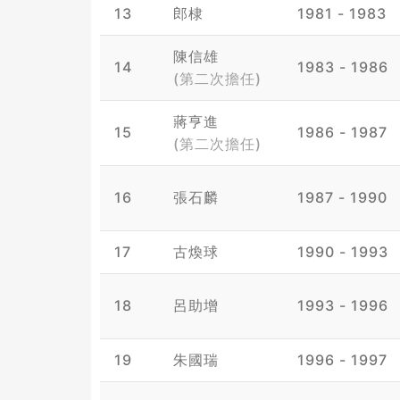
13
郎棣
1981 - 1983
陳信雄
14
1983 - 1986
(第二次擔任)
蔣亨進
15
1986 - 1987
(第二次擔任)
16
張石麟
1987 - 1990
17
古煥球
1990 - 1993
18
呂助增
1993 - 1996
19
朱國瑞
1996 - 1997