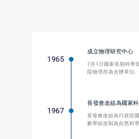
成立物理研究中心
1965
7月1日國家長期科學
院物理所為合辦單位
長發會改組為國家科
1967
長發會改組為行政院國
數學組改制為自然科