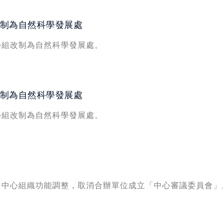
制為自然科學發展處
學組改制為自然科學發展處。
制為自然科學發展處
學組改制為自然科學發展處。
，中心組織功能調整，取消合辦單位成立「中心審議委員會」