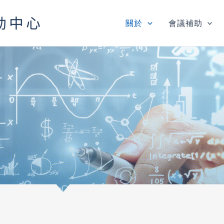
關於
會議補助