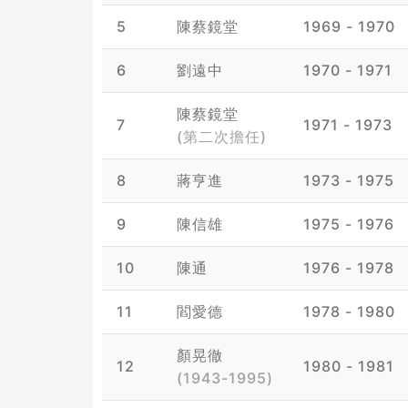
5
陳蔡鏡堂
1969 - 1970
6
劉遠中
1970 - 1971
陳蔡鏡堂
7
1971 - 1973
(第二次擔任)
8
蔣亨進
1973 - 1975
9
陳信雄
1975 - 1976
10
陳通
1976 - 1978
11
閻愛德
1978 - 1980
顏晃徹
12
1980 - 1981
(1943-1995)