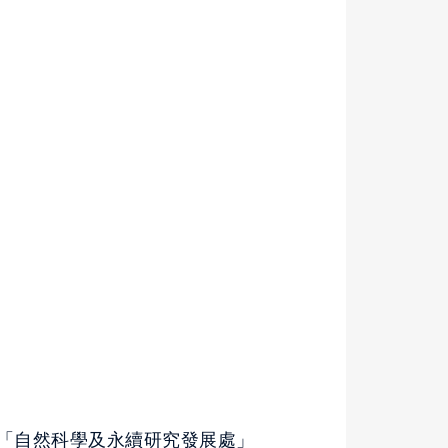
「自然科學及永續研究發展處」