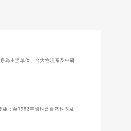
理系為主辦單位。台大物理系及中研
組；至1982年國科會自然科學及