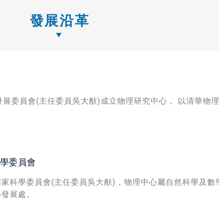
發展沿革
發展委員會(主任委員吳大猷)成立物理研究中心， 以清華物
。
學委員會
家科學委員會(主任委員吳大猷)，物理中心屬自然科學及數學
學發展處。