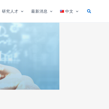
研究人才
最新消息
中文