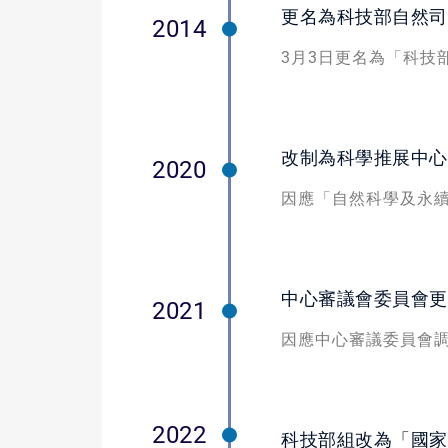
更名為科技部自然司
2014
3月3日更名為「科技
改制為科學推展中心
2020
因應「自然科學及永續
中心審議會委員會更
2021
因應中心審議委員會調
2022
科技部組改為「國家