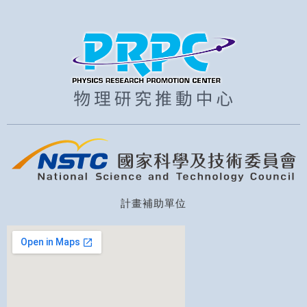
計畫補助單位