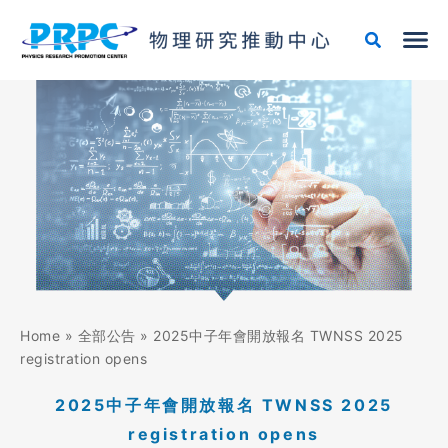
跳
至
主
要
內
容
Home
»
全部公告
»
2025中子年會開放報名 TWNSS 2025
registration opens
2025中子年會開放報名 TWNSS 2025
registration opens