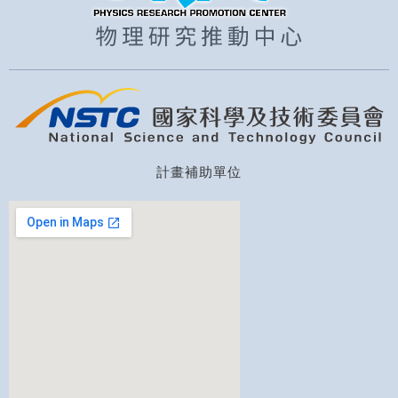
計畫補助單位