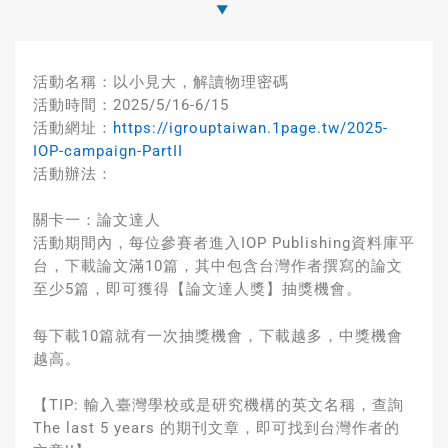
活動名稱：以小見大，解讀物理密碼
活動時間：2025/5/16-6/15
活動網址：
https://igrouptaiwan.1page.tw/2025-
IOP-campaign-PartII
活動辦法：
關卡一：論文達人
活動期間內，每位參賽者進入IOP Publishing資料庫平
台，下載論文滿10篇，其中包含台灣作者撰寫的論文
至少5篇，即可獲得【論文達人獎】抽獎機會。
每下載10篇就有一次抽獎機會，下載越多，中獎機會
越高。
【TIP: 輸入臺灣學校或是研究機構的英文名稱，查詢
The last 5 years 的期刊文章，即可找到台灣作者的