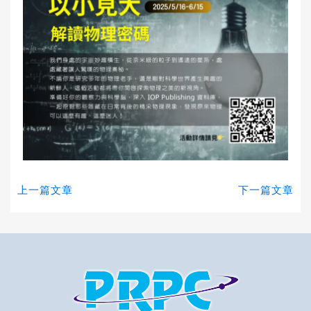
上一篇文章
下一篇文章