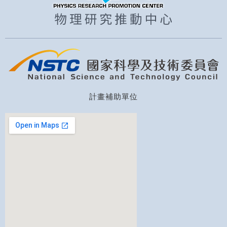
計畫補助單位