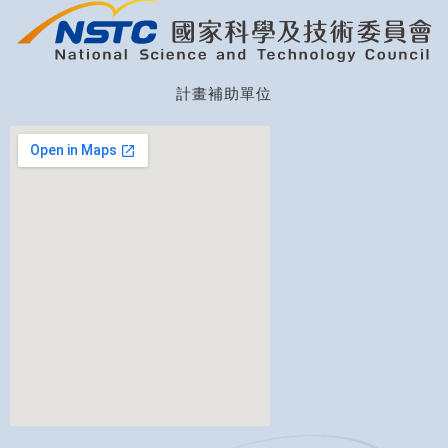
計畫補助單位