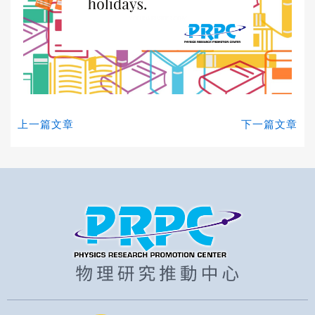
上一篇文章
下一篇文章