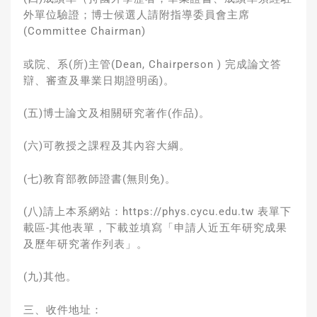
外單位驗證；博士候選人請附指導委員會主席
(Committee Chairman)
或院、系(所)主管(Dean, Chairperson ) 完成論文答
辯、審查及畢業日期證明函)。
(五)博士論文及相關研究著作(作品)。
(六)可教授之課程及其內容大綱。
(七)教育部教師證書(無則免)。
(八)請上本系網站：https://phys.cycu.edu.tw 表單下
載區-其他表單，下載並填寫「申請人近五年研究成果
及歷年研究著作列表」。
(九)其他。
三、收件地址：