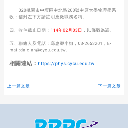
320桃園市中壢區中北路200號中原大學物理學系
收；信封左下方請註明應徵職務名稱。
四、收件截止日期：
114年02月03日
，以郵戳為憑。
五、聯絡人及電話：邱惠卿小姐，03-2653201，E-
mail:dalejan@cycu.edu.tw。
相關連結：
https://phys.cycu.edu.tw
上一篇文章
下一篇文章