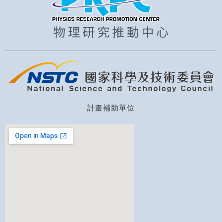
計畫補助單位