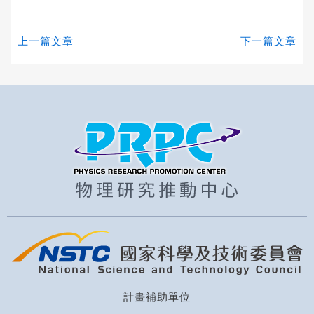
上一篇文章
下一篇文章
計畫補助單位