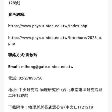
128號)
參考網站
:
https://www.phys.sinica.edu.tw/index.php
https://www.phys.sinica.edu.tw/brochure/2023_c.
php
聯絡方式
:
洪敏玲
Email:
mlhong@gate.sinica.edu.tw
電話: 02-27896750
地址: 中央研究院 物理研究所 (台北市南港區研究院路
二段128號)
下載附件
：
物理所所長遴選公告(中文)_1121218