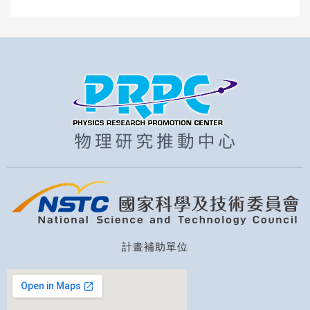
計畫補助單位