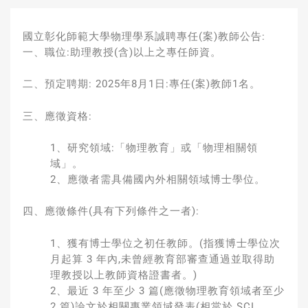
國立彰化師範大學物理學系誠聘專任(案)教師公告:
一、職位:助理教授(含)以上之專任師資。
二、預定聘期: 2025年8月1日:專任(案)教師1名。
三、應徵資格:
1、研究領域:「物理教育」或「物理相關領
域」。
2、應徵者需具備國內外相關領域博士學位。
四、應徵條件(具有下列條件之一者):
1、獲有博士學位之初任教師。(指獲博士學位次
月起算 3 年內,未曾經教育部審查通過並取得助
理教授以上教師資格證書者。)
2、最近 3 年至少 3 篇(應徵物理教育領域者至少
2 篇)論文於相關專業領域發表(相當於 SCI、