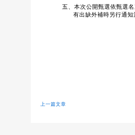
五、本次公開甄選依甄選名
有出缺外補時另行通知
上一篇文章