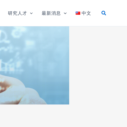
研究人才
最新消息
中文