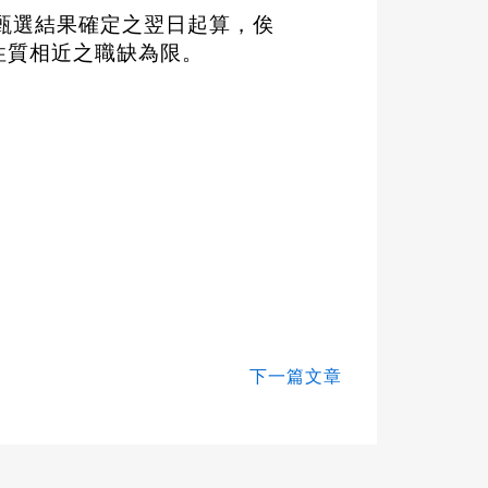
甄選結果確定之翌日起算，俟
性質相近之職缺為限。
下一篇文章