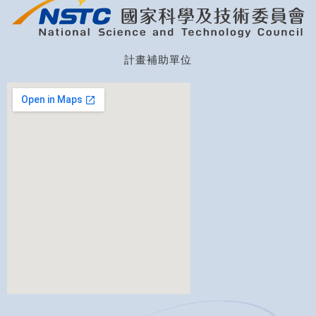
計畫補助單位