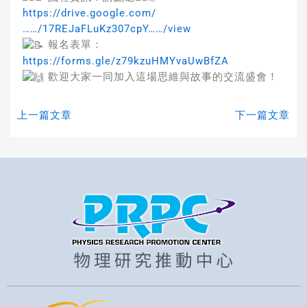
https://drive.google.com/
……/17REJaFLuKz307cpY……/view
報名表單：
https://forms.gle/z79kzuHMYvaUwBfZA
歡迎大家一同加入這場思維與故事的交流盛會！
上一篇文章
下一篇文章