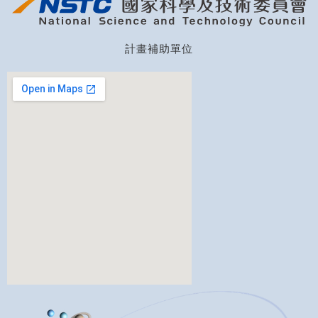
計畫補助單位