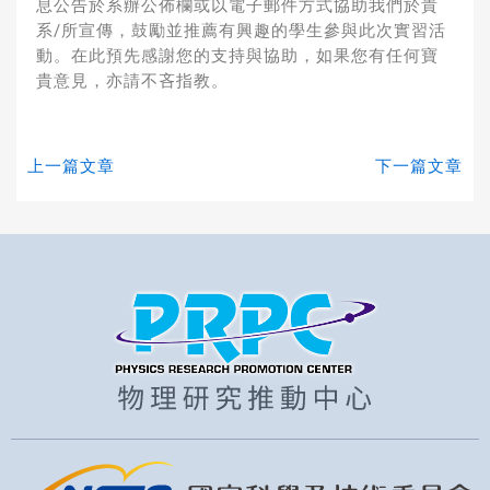
息公告於系辦公佈欄或以電子郵件方式
協助我們於貴
系
/
所宣傳，
鼓勵並推薦有興趣的學生參與此次實習活
動。
在此預先感謝您的支持與協助，如果您有任何寶
貴意見，
亦請不吝指教。
上一篇文章
下一篇文章