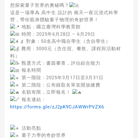
想探索量子世界的奧秘嗎？
這是一場專為 高中生 設計的 兩天一夜沉浸式科學
營，帶你親身體驗量子物理的奇妙世界！
地點：國立臺灣科學教育館
時間：2025年6月28日 – 6月29日
對象：50名高中職在學生（含自學生）
費用：3000元（含住宿、餐飲、課程與活動材
料）
甄選方式：書面審查，評估綜合能力
報名時間
第一階段：2025年3月17日至3月31日
第二階段：公布錄取名單並開放繳費
名額有限，立即報名！
報名連結：
https://forms.gle/zJ2pK9CJAWWrPVZX6
活動亮點
量子力學的奇妙世界