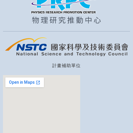
計畫補助單位