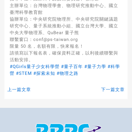
主辦單位：台灣物理學會、物理研究推動中心、國立
臺灣科學教育館
協辦單位：中央研究院物理所、中央研究院關鍵議題
研究中心、量子系統推動小組、國立台灣大學、國立
中央大學物理系、QuBear 量子熊
聯繫窗口：conf@ps-taiwan.org
限量 50 名，名額有限，快來報名！
請填寫以下報名表，確保資料正確，以利後續聯繫與
活動安排。
#QGirls量子少女科學營
#量子百年
#量子力學
#科學
營
#STEM
#探索未知
#物理之路
上一篇文章
下一篇文章