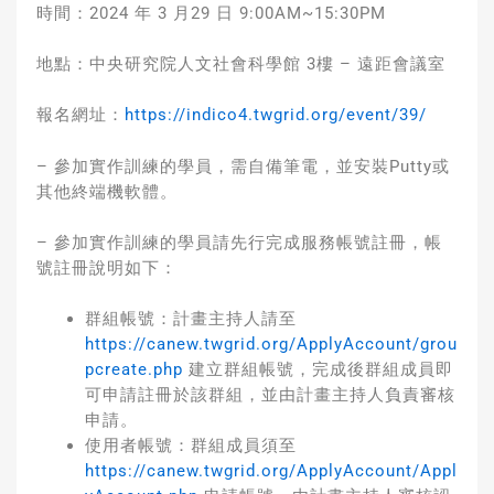
時間：2024 年 3 月29 日 9:00AM~15:30PM
地點：中央研究院人文社會科學館 3樓 – 遠距會議室
報名網址：
https://indico4.twgrid.org/event/39/
– 參加實作訓練的學員，需自備筆電，並安裝Putty或
其他終端機軟體。
– 參加實作訓練的學員請先行完成服務帳號註冊，帳
號註冊說明如下：
群組帳號：計畫主持人請至
https://canew.twgrid.org/ApplyAccount/grou
pcreate.php
建立群組帳號，完成後群組成員即
可申請註冊於該群組，並由計畫主持人負責審核
申請。
使用者帳號：群組成員須至
https://canew.twgrid.org/ApplyAccount/Appl