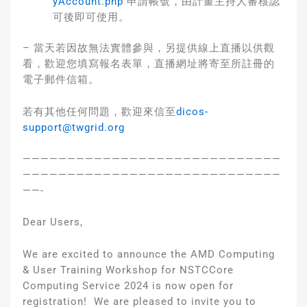
yAccount.php
申請帳號，由計畫主持人審核認
可後即可使用。
– 當天若因故無法實體參與，另提供線上直播以供觀
看，歡迎您填寫報名表單，直播網址將寄至所註冊的
電子郵件信箱。
若有其他任何問題，歡迎來信至
dicos-
support@twgrid.org
—————————————————————————————
—————————————————————————————
——-
Dear Users,
We are excited to announce the AMD Computing
& User Training Workshop for NSTCCore
Computing Service 2024 is now open for
registration! We are pleased to invite you to