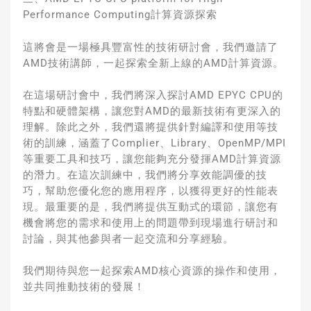
Performance Computing計算資源探索
這將會是一場極具豐富性的技術研討會，我們邀請了
AMD技術講師，一起探索全新上線的AMD計算資源。
在這場研討會中，我們將深入探討AMD EPYC CPU的
特點和硬體架構，讓您對AMD的最新技術有更深入的
理解。除此之外，我們還將提供針對編譯和使用等技
術的訓練，涵蓋了Complier、Library、OpenMP/MPI
等重要工具和技巧，讓您能夠充分發揮AMD計算資源
的潛力。在這次訓練中，我們將分享效能調優的技
巧，幫助您優化您的應用程序，以獲得更好的性能表
現。最重要的是，我們將提供互動式的環節，讓您有
機會將您的需求和使用上的問題帶到現場進行研討和
討論，與其他參與者一起交流和分享經驗。
我們期待與您一起探索AMD核心資源的操作和使用，
並共同推動技術的發展！