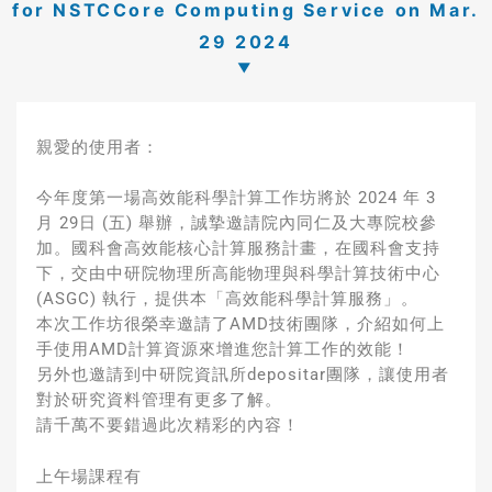
for NSTCCore Computing Service on Mar.
29 2024
親愛的使用者：
今年度第一場高效能科學計算工作坊將於 2024 年 3
月 29日 (五) 舉辦，誠摯邀請院內同仁及大專院校參
加。
國科會高效能核心計算服務計畫，在國科會支持
下，交由中研院物理所高能物理與科學計算技術中心
(ASGC) 執行，提供本「高效能科學計算服務」。
本次工作坊很榮幸邀請了AMD技術團隊，介紹如何上
手使用AMD計算資源來增進您計算工作的效能！
另外也邀請到中研院資訊所depositar團隊，讓使用者
對於研究資料管理有更多了解。
請千萬不要錯過此次精彩的內容！
上午場課程有