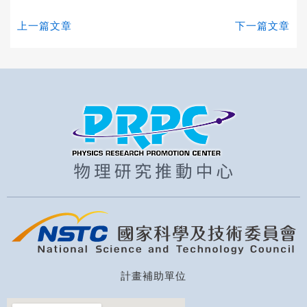
上一篇文章
下一篇文章
計畫補助單位