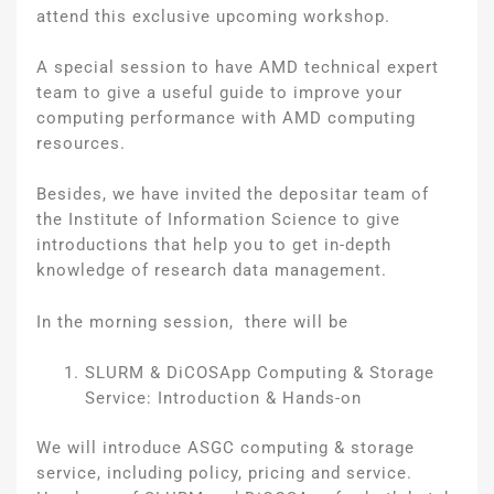
attend this exclusive upcoming workshop.
A special session to have AMD technical expert
team to give a useful guide to improve your
computing performance with AMD computing
resources.
Besides, we have invited the depositar team of
the Institute of Information Science to give
introductions that help you to get in-depth
knowledge of research data management.
In the morning session, there will be
SLURM & DiCOSApp Computing & Storage
Service: Introduction & Hands-on
We will introduce ASGC computing & storage
service, including policy, pricing and service.