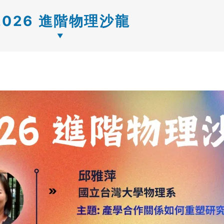
2026 進階物理沙龍