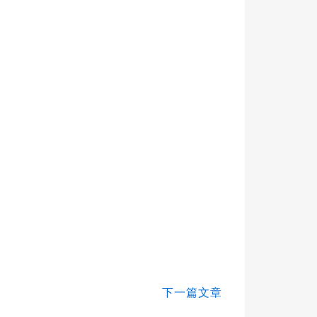
下一篇文章