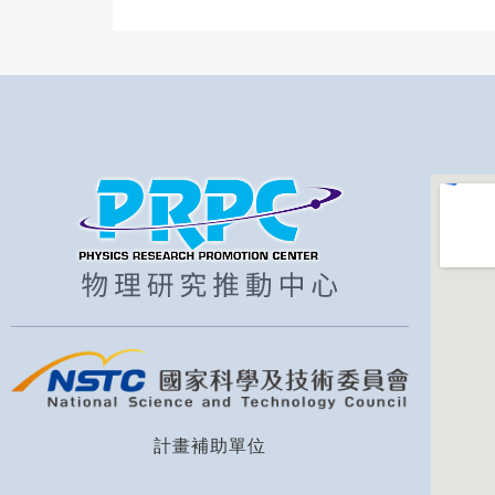
計畫補助單位