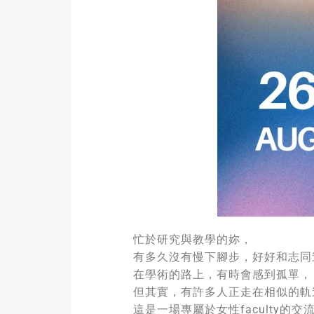
忙於研究與教學的妳，
有多久沒有慢下腳步，好好和志同
在學術的路上，有時會感到孤單，
但其實，有許多人正走在相似的軌
這是一場專屬於女性faculty的交