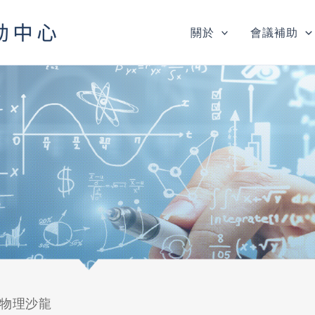
關於
會議補助
階物理沙龍