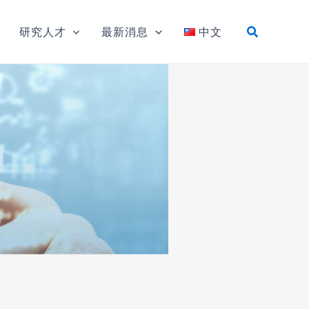
研究人才
最新消息
中文