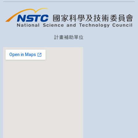
計畫補助單位