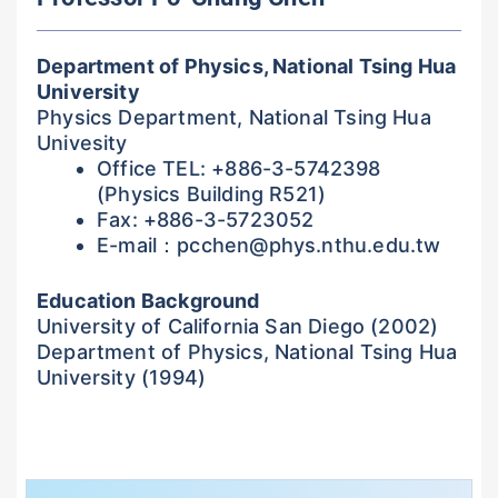
Department of Physics, National Tsing Hua
University
Physics Department, National Tsing Hua
Univesity
Office TEL: +886-3-5742398
(Physics Building R521)
Fax: +886-3-5723052
E-mail：
pcchen@phys.nthu.edu.tw
Education Background
University of California San Diego (2002)
Department of Physics, National Tsing Hua
University (1994)