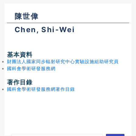
陳世偉
Chen, Shi-Wei
基本資料
財團法人國家同步輻射研究中心實驗設施組助研究員
國科會學術研發服務網
著作目錄
國科會學術研發服務網著作目錄