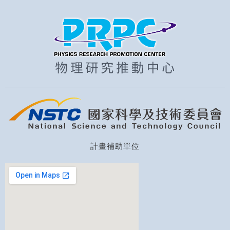
計畫補助單位