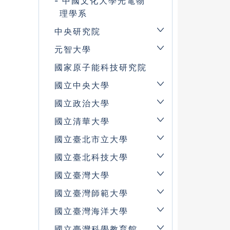
中國文化大學光電物
理學系
中央研究院
元智大學
國家原子能科技研究院
國立中央大學
國立政治大學
國立清華大學
國立臺北市立大學
國立臺北科技大學
國立臺灣大學
國立臺灣師範大學
國立臺灣海洋大學
國立臺灣科學教育館