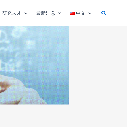
研究人才
最新消息
中文