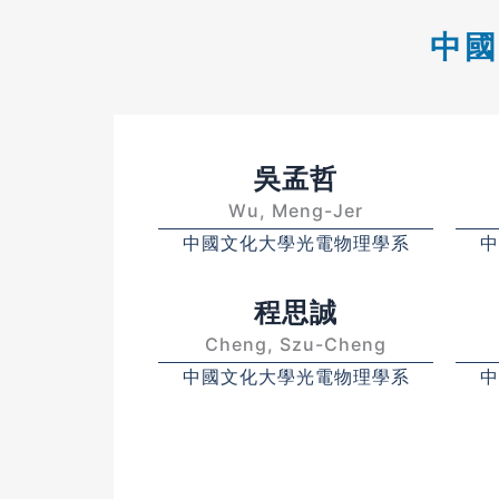
中國
吳孟哲
Wu, Meng-Jer
中國文化大學光電物理學系
中
程思誠
Cheng, Szu-Cheng
中國文化大學光電物理學系
中