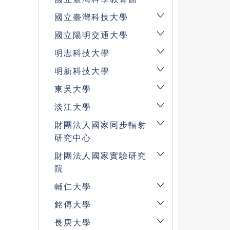
國立臺灣科技大學
國立陽明交通大學
明志科技大學
明新科技大學
東吳大學
淡江大學
財團法人國家同步輻射
研究中心
財團法人國家實驗研究
院
輔仁大學
銘傳大學
長庚大學