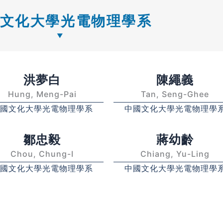
文化大學光電物理學系
洪夢白
陳繩義
Hung, Meng-Pai
Tan, Seng-Ghee
國文化大學光電物理學系
中國文化大學光電物理學
鄒忠毅
蔣幼齡
Chou, Chung-I
Chiang, Yu-Ling
國文化大學光電物理學系
中國文化大學光電物理學