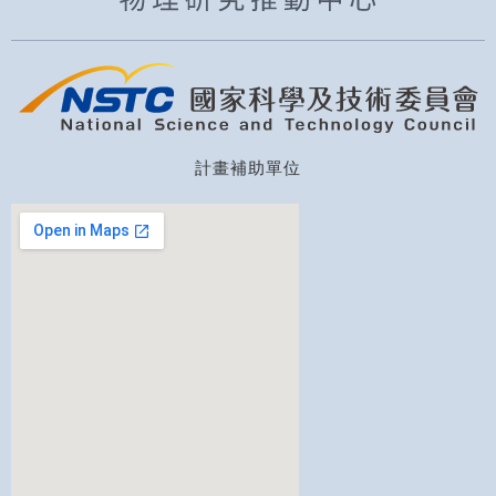
計畫補助單位