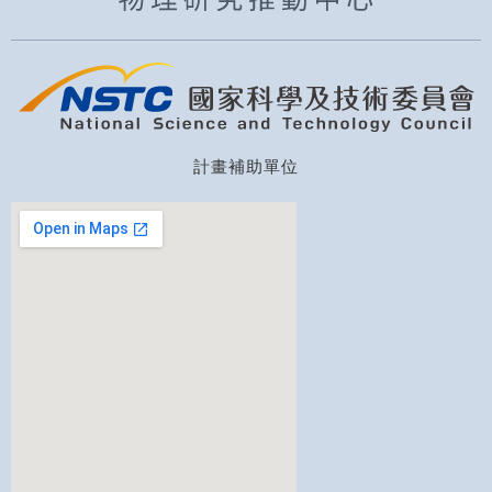
計畫補助單位