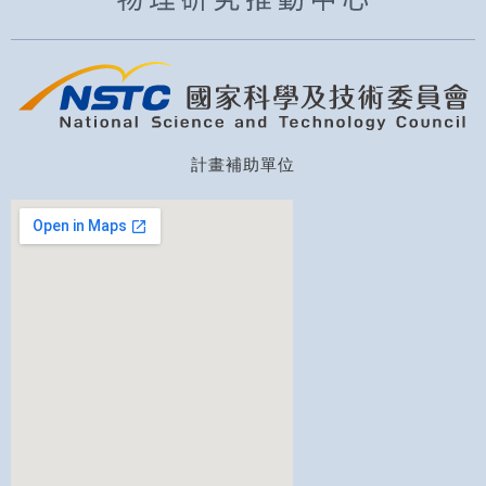
計畫補助單位