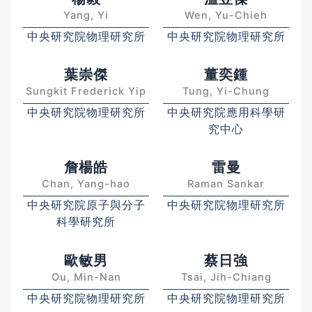
Yang, Yi
Wen, Yu-Chieh
中央研究院物理研究所
中央研究院物理研究所
葉崇傑
董奕鍾
Sungkit Frederick Yip
Tung, Yi-Chung
中央研究院物理研究所
中央研究院應用科學研
究中心
詹楊皓
雷曼
Chan, Yang-hao
Raman Sankar
中央研究院原子與分子
中央研究院物理研究所
科學研究所
歐敏男
蔡日強
Ou, Min-Nan
Tsai, Jih-Chiang
中央研究院物理研究所
中央研究院物理研究所