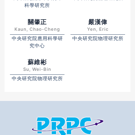
科學研究所
關肇正
嚴漢偉
Kaun, Chao-Cheng
Yen, Eric
中央研究院應用科學研
中央研究院物理研究所
究中心
蘇維彬
Su, Wei-Bin
中央研究院物理研究所