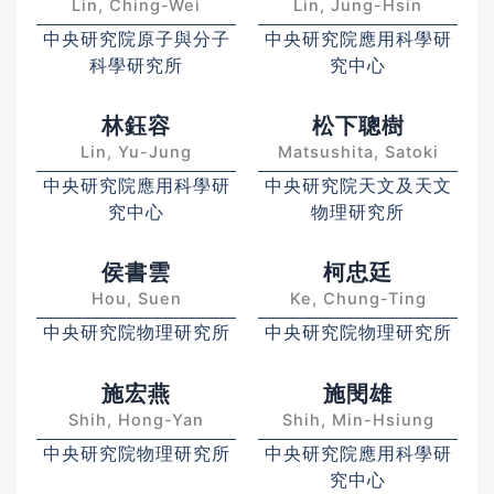
Lin, Ching-Wei
Lin, Jung-Hsin
中央研究院原子與分子
中央研究院應用科學研
科學研究所
究中心
林鈺容
松下聰樹
Lin, Yu-Jung
Matsushita, Satoki
中央研究院應用科學研
中央研究院天文及天文
究中心
物理研究所
侯書雲
柯忠廷
Hou, Suen
Ke, Chung-Ting
中央研究院物理研究所
中央研究院物理研究所
施宏燕
施閔雄
Shih, Hong-Yan
Shih, Min-Hsiung
中央研究院物理研究所
中央研究院應用科學研
究中心