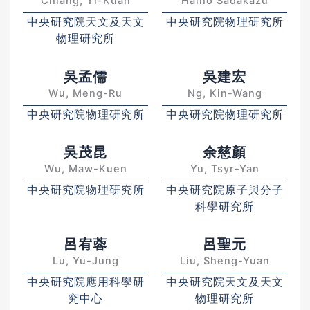
Chiang, Yi-Kuan
Haino Sadakazu
中央研究院天文及天文
中央研究院物理研究所
物理研究所
吳孟儒
吳建宏
Wu, Meng-Ru
Ng, Kin-Wang
中央研究院物理研究所
中央研究院物理研究所
吳茂昆
余慈顏
Wu, Maw-Kuen
Yu, Tsyr-Yan
中央研究院物理研究所
中央研究院原子與分子
科學研究所
呂宥蓉
呂聖元
Lu, Yu-Jung
Liu, Sheng-Yuan
中央研究院應用科學研
中央研究院天文及天文
究中心
物理研究所