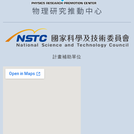
計畫補助單位