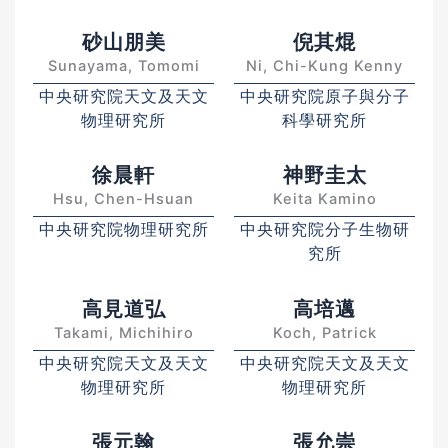
砂山朋美
倪其焜
Sunayama, Tomomi
Ni, Chi-Kung Kenny
中央研究院天文及天文
中央研究院原子與分子
物理研究所
科學研究所
徐晨軒
神野圭太
Hsu, Chen-Hsuan
Keita Kamino
中央研究院物理研究所
中央研究院分子生物研
究所
高見道弘
高培邁
Takami, Michihiro
Koch, Patrick
中央研究院天文及天文
中央研究院天文及天文
物理研究所
物理研究所
張元翰
張允崇