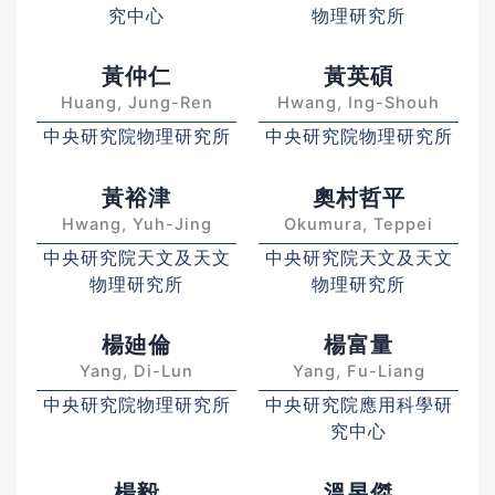
究中心
物理研究所
黃仲仁
黃英碩
Huang, Jung-Ren
Hwang, Ing-Shouh
中央研究院物理研究所
中央研究院物理研究所
黃裕津
奧村哲平
Hwang, Yuh-Jing
Okumura, Teppei
中央研究院天文及天文
中央研究院天文及天文
物理研究所
物理研究所
楊廸倫
楊富量
Yang, Di-Lun
Yang, Fu-Liang
中央研究院物理研究所
中央研究院應用科學研
究中心
楊毅
溫昱傑