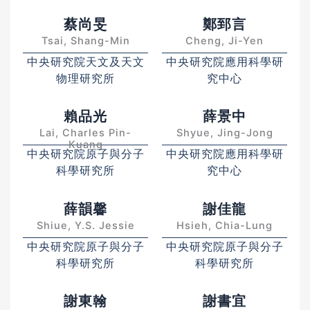
蔡尚旻
鄭郅言
Tsai, Shang-Min
Cheng, Ji-Yen
中央研究院天文及天文
中央研究院應用科學研
物理研究所
究中心
賴品光
薛景中
Lai, Charles Pin-
Shyue, Jing-Jong
Kuang
中央研究院原子與分子
中央研究院應用科學研
科學研究所
究中心
薛韻馨
謝佳龍
Shiue, Y.S. Jessie
Hsieh, Chia-Lung
中央研究院原子與分子
中央研究院原子與分子
科學研究所
科學研究所
謝東翰
謝書宜