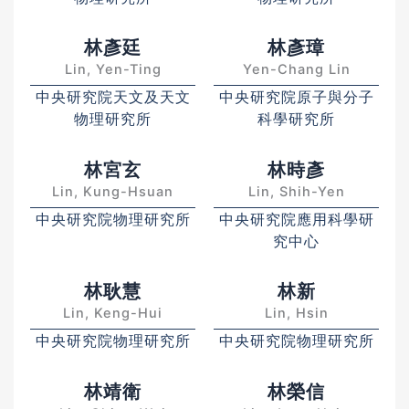
林彥廷
林彥璋
Lin, Yen-Ting
Yen-Chang Lin
中央研究院天文及天文
中央研究院原子與分子
物理研究所
科學研究所
林宮玄
林時彥
Lin, Kung-Hsuan
Lin, Shih-Yen
中央研究院物理研究所
中央研究院應用科學研
究中心
林耿慧
林新
Lin, Keng-Hui
Lin, Hsin
中央研究院物理研究所
中央研究院物理研究所
林靖衛
林榮信