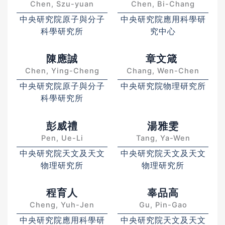
Chen, Szu-yuan
Chen, Bi-Chang
中央研究院原子與分子
中央研究院應用科學研
科學研究所
究中心
陳應誠
章文箴
Chen, Ying-Cheng
Chang, Wen-Chen
中央研究院原子與分子
中央研究院物理研究所
科學研究所
彭威禮
湯雅雯
Pen, Ue-Li
Tang, Ya-Wen
中央研究院天文及天文
中央研究院天文及天文
物理研究所
物理研究所
程育人
辜品高
Cheng, Yuh-Jen
Gu, Pin-Gao
中央研究院應用科學研
中央研究院天文及天文