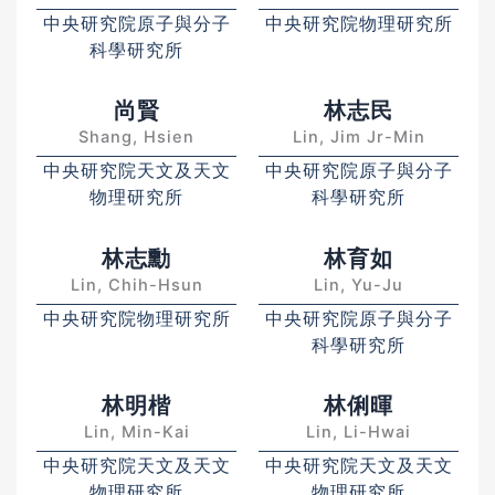
中央研究院原子與分子
中央研究院物理研究所
科學研究所
尚賢
林志民
Shang, Hsien
Lin, Jim Jr-Min
中央研究院天文及天文
中央研究院原子與分子
物理研究所
科學研究所
林志勳
林育如
Lin, Chih-Hsun
Lin, Yu-Ju
中央研究院物理研究所
中央研究院原子與分子
科學研究所
林明楷
林俐暉
Lin, Min-Kai
Lin, Li-Hwai
中央研究院天文及天文
中央研究院天文及天文
物理研究所
物理研究所