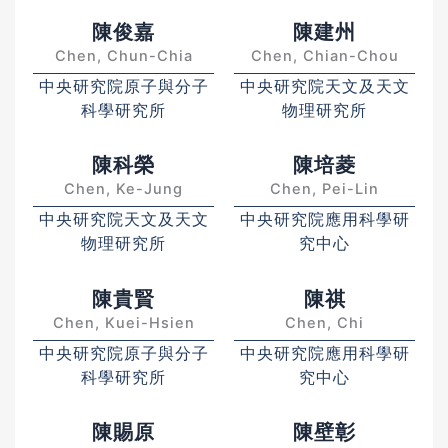
陳俊嘉
陳建州
Chen, Chun-Chia
Chen, Chian-Chou
中央研究院原子與分子
中央研究院天文及天文
科學研究所
物理研究所
陳科榮
陳培菱
Chen, Ke-Jung
Chen, Pei-Lin
中央研究院天文及天文
中央研究院應用科學研
物理研究所
究中心
陳貴賢
陳祺
Chen, Kuei-Hsien
Chen, Chi
中央研究院原子與分子
中央研究院應用科學研
科學研究所
究中心
陳賜原
陳壁彰