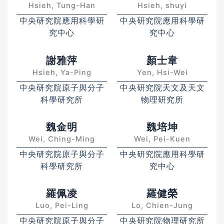
Hsieh, Tung-Han
Hsieh, shuyi
中央研究院應用科學研
中央研究院應用科學研
究中心
究中心
謝雅萍
顏士韋
Hsieh, Ya-Ping
Yen, Hsi-Wei
中央研究院原子與分子
中央研究院天文及天文
科學研究所
物理研究所
魏金明
魏培坤
Wei, Ching-Ming
Wei, Pei-Kuen
中央研究院原子與分子
中央研究院應用科學研
科學研究所
究中心
羅佩凌
羅健榮
Luo, Pei-Ling
Lo, Chien-Jung
中央研究院原子與分子
中央研究院物理研究所