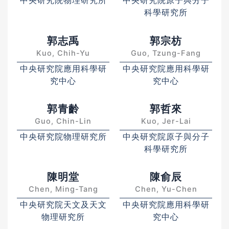
中央研究院物理研究所
中央研究院原子與分子
科學研究所
郭志禹
郭宗枋
Kuo, Chih-Yu
Guo, Tzung-Fang
中央研究院應用科學研
中央研究院應用科學研
究中心
究中心
郭青齡
郭哲來
Guo, Chin-Lin
Kuo, Jer-Lai
中央研究院物理研究所
中央研究院原子與分子
科學研究所
陳明堂
陳俞辰
Chen, Ming-Tang
Chen, Yu-Chen
中央研究院天文及天文
中央研究院應用科學研
物理研究所
究中心