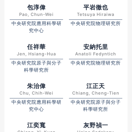
包淳偉
平岩徹也
Pao, Chun-Wei
Tetsuya Hiraiwa
中央研究院應用科學研
中央研究院物理研究所
究中心
任祥華
安納托里
Jen, Hsiang-Hua
Anatoli Fedyntich
中央研究院原子與分子
中央研究院物理研究所
科學研究所
朱治偉
江正天
Chu, Chih-Wei
Chiang, Cheng-Tien
中央研究院應用科學研
中央研究院原子與分子
究中心
科學研究所
江奕寬
灰野禎一