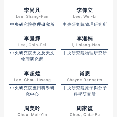
李尚凡
李偉立
Lee, Shang-Fan
Lee, Wei-Li
中央研究院物理研究所
中央研究院物理研究所
李景輝
李湘楠
Lee, Chin-Fei
Li, Hsiang-Nan
中央研究院天文及天文
中央研究院物理研究所
物理研究所
李超煌
肖恩
Lee, Chau-Hwang
Shayne Bennetts
中央研究院應用科學研
中央研究院原子與分子
究中心
科學研究所
周美吟
周家復
Chou, Mei-Yin
Chou, Chia-Fu