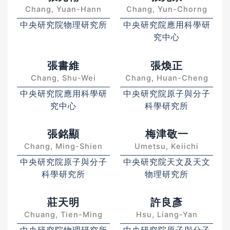
Chang, Yuan-Hann
Chang, Yun-Chorng
中央研究院物理研究所
中央研究院應用科學研
究中心
張書維
張煥正
Chang, Shu-Wei
Chang, Huan-Cheng
中央研究院應用科學研
中央研究院原子與分子
究中心
科學研究所
張銘顯
梅津敬一
Chang, Ming-Shien
Umetsu, Keiichi
中央研究院原子與分子
中央研究院天文及天文
科學研究所
物理研究所
莊天明
許良彥
Chuang, Tien-Ming
Hsu, Liang-Yan