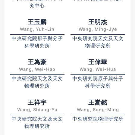
究中心
王玉麟
王明杰
Wang, Yuh-Lin
Wang, Ming-Jye
中央研究院原子與分子
中央研究院天文及天文
科學研究所
物理研究所
王為豪
王偉華
Wang, Wei-Hao
Wang, Wei-Hua
中央研究院天文及天文
中央研究院原子與分子
物理研究所
科學研究所
王祥宇
王嵩銘
Wang, Shiang-Yu
Wang, Song-Ming
中央研究院天文及天文
中央研究院物理研究所
物理研究所