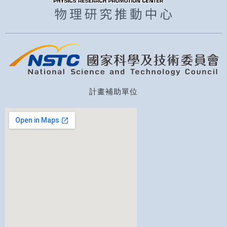
計畫補助單位