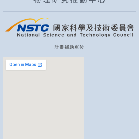
計畫補助單位