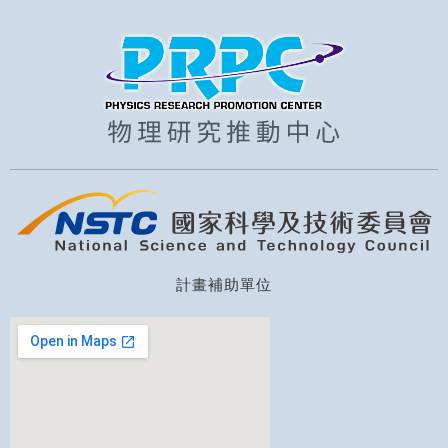
計畫補助單位