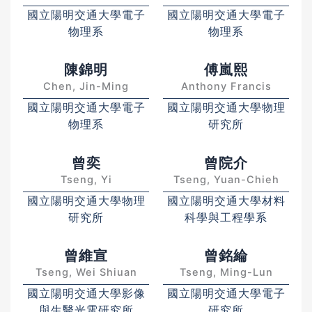
國立陽明交通大學電子
國立陽明交通大學電子
物理系
物理系
陳錦明
傅嵐熙
Chen, Jin-Ming
Anthony Francis
國立陽明交通大學電子
國立陽明交通大學物理
物理系
研究所
曾奕
曾院介
Tseng, Yi
Tseng, Yuan-Chieh
國立陽明交通大學物理
國立陽明交通大學材料
研究所
科學與工程學系
曾維宣
曾銘綸
Tseng, Wei Shiuan
Tseng, Ming-Lun
國立陽明交通大學影像
國立陽明交通大學電子
與生醫光電研究所
研究所