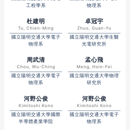
工程學系
物理系
杜建明
卓冠宇
Tu, Chien-Ming
Zhuo, Guan-Yu
國立陽明交通大學電子
國立陽明交通大學生醫
物理系
光電研究所
周武清
孟心飛
Chou, Wu-Ching
Meng, Hsin-Fei
國立陽明交通大學電子
國立陽明交通大學物理
物理系
研究所
河野公俊
河野公俊
Kimitoshi Kono
Kimitoshi Kono
國立陽明交通大學國際
國立陽明交通大學電子
半導體產業學院
物理系