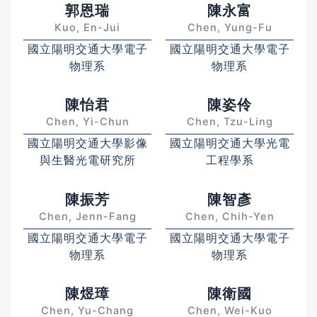
郭恩瑞
陳永富
Kuo, En-Jui
Chen, Yung-Fu
國立陽明交通大學電子
國立陽明交通大學電子
物理系
物理系
陳怡君
陳姿伶
Chen, Yi-Chun
Chen, Tzu-Ling
國立陽明交通大學影像
國立陽明交通大學光電
與生醫光電研究所
工程學系
陳振芳
陳智彥
Chen, Jenn-Fang
Chen, Chih-Yen
國立陽明交通大學電子
國立陽明交通大學電子
物理系
物理系
陳煜璋
陳衛國
Chen, Yu-Chang
Chen, Wei-Kuo