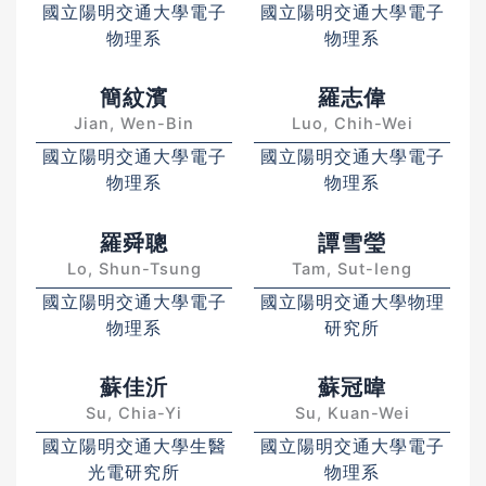
國立陽明交通大學電子
國立陽明交通大學電子
物理系
物理系
簡紋濱
羅志偉
Jian, Wen-Bin
Luo, Chih-Wei
國立陽明交通大學電子
國立陽明交通大學電子
物理系
物理系
羅舜聰
譚雪瑩
Lo, Shun-Tsung
Tam, Sut-Ieng
國立陽明交通大學電子
國立陽明交通大學物理
物理系
研究所
蘇佳沂
蘇冠暐
Su, Chia-Yi
Su, Kuan-Wei
國立陽明交通大學生醫
國立陽明交通大學電子
光電研究所
物理系