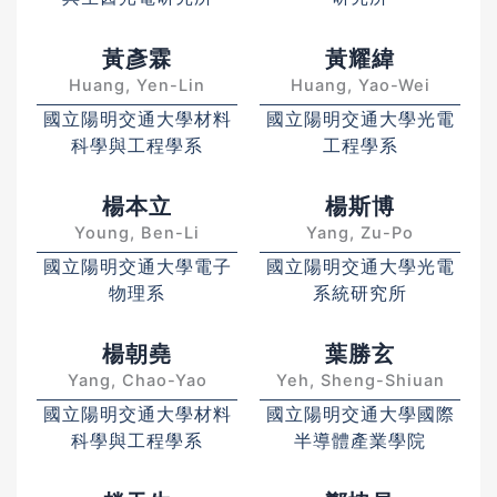
黃彥霖
黃耀緯
Huang, Yen-Lin
Huang, Yao-Wei
國立陽明交通大學材料
國立陽明交通大學光電
科學與工程學系
工程學系
楊本立
楊斯博
Young, Ben-Li
Yang, Zu-Po
國立陽明交通大學電子
國立陽明交通大學光電
物理系
系統研究所
楊朝堯
葉勝玄
Yang, Chao-Yao
Yeh, Sheng-Shiuan
國立陽明交通大學材料
國立陽明交通大學國際
科學與工程學系
半導體產業學院