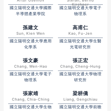
Artur Useinov
Stefan, Bernd
Kirchner
國立陽明交通大學國際
國立陽明交通大學電子
半導體產業學院
物理系
孫建文
高甫仁
Sun, Kien Wen
Kao, Fu-Jen
國立陽明交通大學應用
國立陽明交通大學生醫
化學系
光電研究所
張文豪
張正宏
Chang, Wen-Hao
Chang, Cheng-Hung
國立陽明交通大學電子
國立陽明交通大學物理
物理系
研究所
張家靖
梁耕僑
Chang, Chia-Ching
Liang, Gengchiau
國立陽明交通大學生物
國立陽明交通大學前瞻