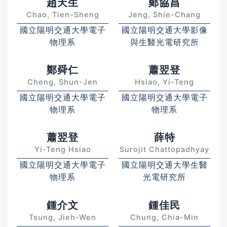
趙天生
鄭協昌
Chao, Tien-Sheng
Jeng, Shie-Chang
國立陽明交通大學電子
國立陽明交通大學影像
物理系
與生醫光電研究所
鄭舜仁
蕭翌登
Cheng, Shun-Jen
Hsiao, Yi-Teng
國立陽明交通大學電子
國立陽明交通大學電子
物理系
物理系
蕭翌登
薛特
Yi-Teng Hsiao
Surojit Chattopadhyay
國立陽明交通大學電子
國立陽明交通大學生醫
物理系
光電研究所
鍾介文
鍾佳民
Tsung, Jieh-Wen
Chung, Chia-Min