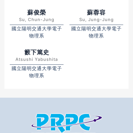
蘇俊榮
蘇蓉容
Su, Chun-Jung
Su, Jung-Jung
國立陽明交通大學電子
國立陽明交通大學電子
物理系
物理系
籔下篤史
Atsushi Yabushita
國立陽明交通大學電子
物理系