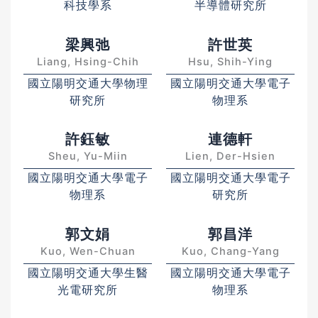
科技學系
半導體研究所
梁興弛
許世英
Liang, Hsing-Chih
Hsu, Shih-Ying
國立陽明交通大學物理
國立陽明交通大學電子
研究所
物理系
許鈺敏
連德軒
Sheu, Yu-Miin
Lien, Der-Hsien
國立陽明交通大學電子
國立陽明交通大學電子
物理系
研究所
郭文娟
郭昌洋
Kuo, Wen-Chuan
Kuo, Chang-Yang
國立陽明交通大學生醫
國立陽明交通大學電子
光電研究所
物理系