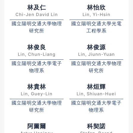
林及仁
林怡欣
Chi-Jen David Lin
Lin, Yi-Hsin
國立陽明交通大學物理
國立陽明交通大學光電
研究所
工程學系
林俊良
林俊源
Lin, Chun-Liang
Lin, Jiunn-Yuan
國立陽明交通大學電子
國立陽明交通大學物理
物理系
研究所
林貴林
林烜輝
Lin, Guey-Lin
Lin, Shiuan-Huei
國立陽明交通大學物理
國立陽明交通大學電子
研究所
物理系
阿圖爾
科契諾