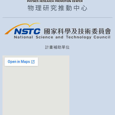
計畫補助單位