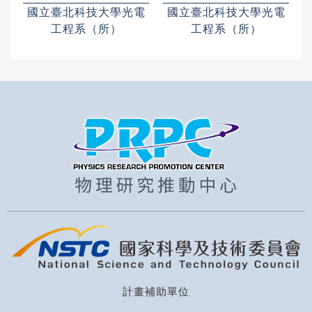
國立臺北科技大學光電
國立臺北科技大學光電
工程系（所）
工程系（所）
計畫補助單位