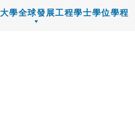
大學全球發展工程學士學位學程