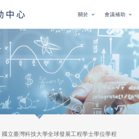
關於
會議補助
»
國立臺灣科技大學全球發展工程學士學位學程