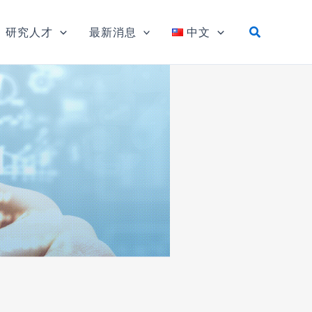
研究人才
最新消息
中文