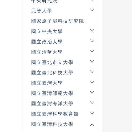
中央研究院
元智大學
國家原子能科技研究院
國立中央大學
國立政治大學
國立清華大學
國立臺北市立大學
國立臺北科技大學
國立臺灣大學
國立臺灣師範大學
國立臺灣海洋大學
國立臺灣科學教育館
國立臺灣科技大學