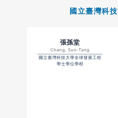
國立臺灣科技
張孫堂
Chang, Sun-Tang
國立臺灣科技大學全球發展工程
學士學位學程