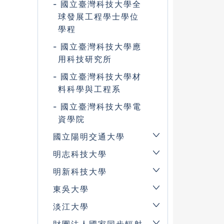
國立臺灣科技大學全
球發展工程學士學位
學程
國立臺灣科技大學應
用科技研究所
國立臺灣科技大學材
料科學與工程系
國立臺灣科技大學電
資學院
國立陽明交通大學
明志科技大學
明新科技大學
東吳大學
淡江大學