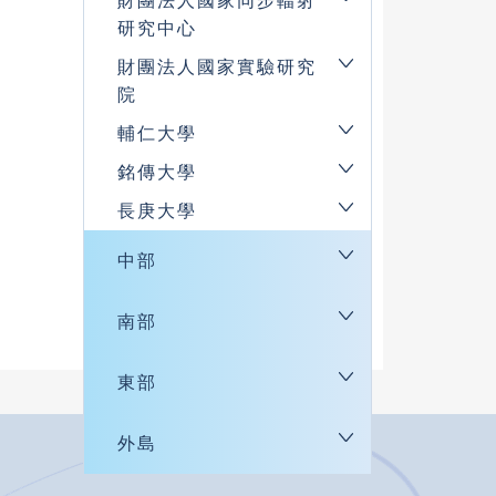
財團法人國家同步輻射
研究中心
財團法人國家實驗研究
院
輔仁大學
銘傳大學
長庚大學
中部
南部
東部
外島