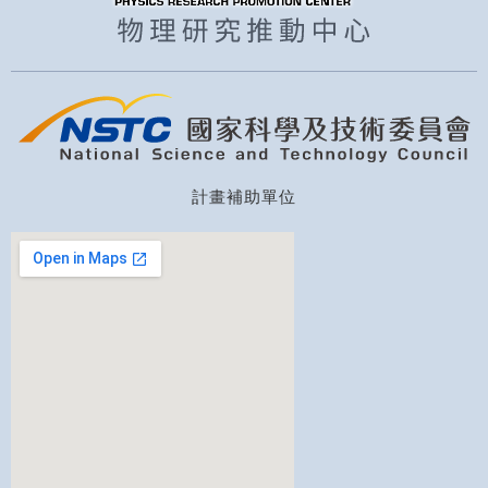
計畫補助單位