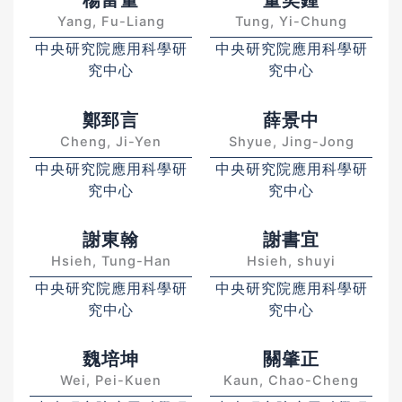
楊富量
董奕鍾
Yang, Fu-Liang
Tung, Yi-Chung
中央研究院應用科學研
中央研究院應用科學研
究中心
究中心
鄭郅言
薛景中
Cheng, Ji-Yen
Shyue, Jing-Jong
中央研究院應用科學研
中央研究院應用科學研
究中心
究中心
謝東翰
謝書宜
Hsieh, Tung-Han
Hsieh, shuyi
中央研究院應用科學研
中央研究院應用科學研
究中心
究中心
魏培坤
關肇正
Wei, Pei-Kuen
Kaun, Chao-Cheng