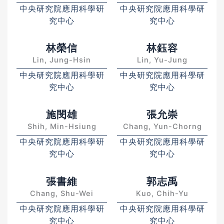
中央研究院應用科學研
中央研究院應用科學研
究中心
究中心
林榮信
林鈺容
Lin, Jung-Hsin
Lin, Yu-Jung
中央研究院應用科學研
中央研究院應用科學研
究中心
究中心
施閔雄
張允崇
Shih, Min-Hsiung
Chang, Yun-Chorng
中央研究院應用科學研
中央研究院應用科學研
究中心
究中心
張書維
郭志禹
Chang, Shu-Wei
Kuo, Chih-Yu
中央研究院應用科學研
中央研究院應用科學研
究中心
究中心