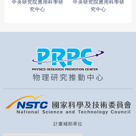
中央研究院應用科學研
中央研究院應用科學研
究中心
究中心
計畫補助單位