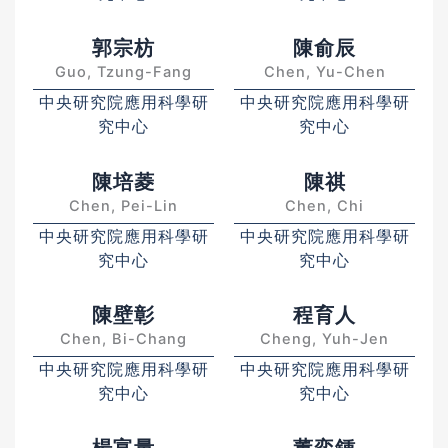
郭宗枋
陳俞辰
Guo, Tzung-Fang
Chen, Yu-Chen
中央研究院應用科學研
中央研究院應用科學研
究中心
究中心
陳培菱
陳祺
Chen, Pei-Lin
Chen, Chi
中央研究院應用科學研
中央研究院應用科學研
究中心
究中心
陳壁彰
程育人
Chen, Bi-Chang
Cheng, Yuh-Jen
中央研究院應用科學研
中央研究院應用科學研
究中心
究中心