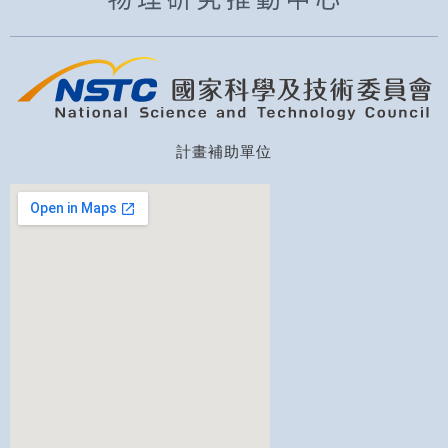
計畫補助單位