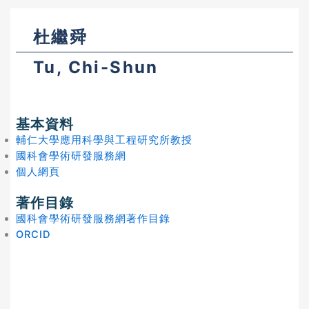
杜繼舜
Tu, Chi-Shun
基本資料
輔仁大學應用科學與工程研究所教授
國科會學術研發服務網
個人網頁
著作目錄
國科會學術研發服務網著作目錄
ORCID