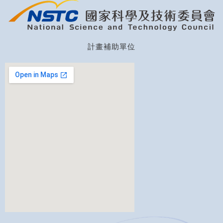
計畫補助單位