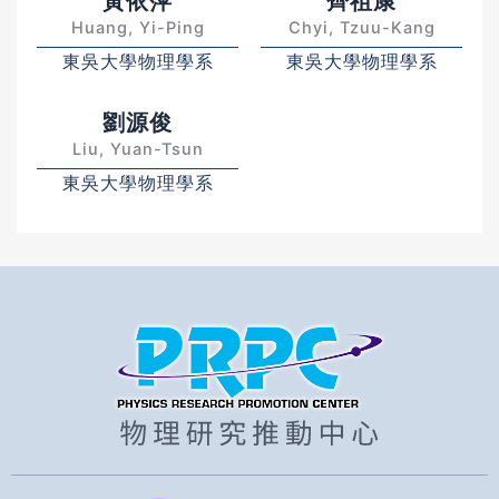
黃依萍
齊祖康
Huang, Yi-Ping
Chyi, Tzuu-Kang
東吳大學物理學系
東吳大學物理學系
劉源俊
Liu, Yuan-Tsun
東吳大學物理學系