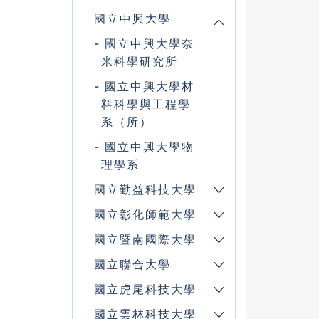
國立中興大學
國立中興大學奈
米科學研究所
國立中興大學材
料科學與工程學
系（所）
國立中興大學物
理學系
國立勤益科技大學
國立彰化師範大學
國立暨南國際大學
國立聯合大學
國立虎尾科技大學
國立雲林科技大學