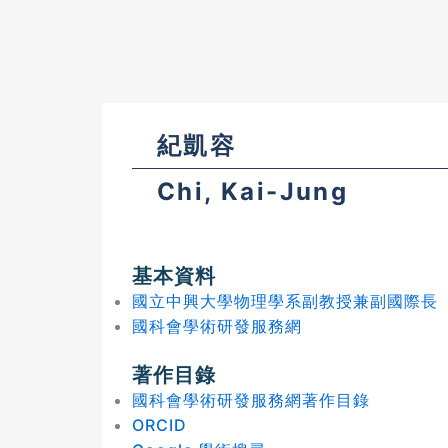
紀凱容
Chi, Kai-Jung
基本資料
國立中興大學物理學系副教授兼副國際長
國科會學術研發服務網
著作目錄
國科會學術研發服務網著作目錄
ORCID