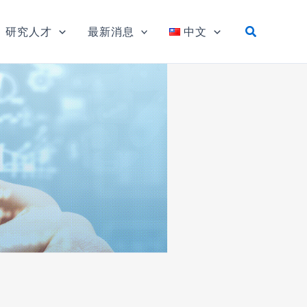
研究人才
最新消息
中文