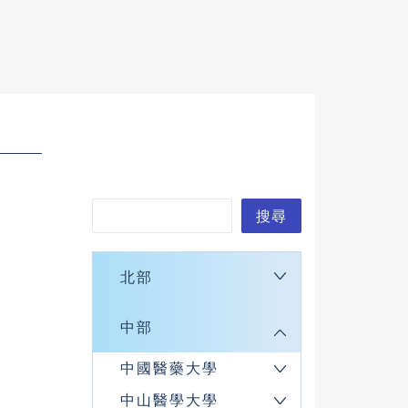
搜
搜尋
尋
北部
中部
中國醫藥大學
中山醫學大學