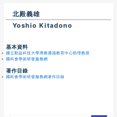
北殿義雄
Yoshio Kitadono
基本資料
國立勤益科技大學博雅通識教育中心助理教授
國科會學術研發服務網
著作目錄
國科會學術研發服務網著作目錄