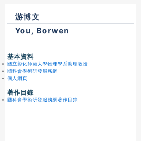
游博文
You, Borwen
基本資料
國立彰化師範大學物理學系助理教授
國科會學術研發服務網
個人網頁
著作目錄
國科會學術研發服務網著作目錄