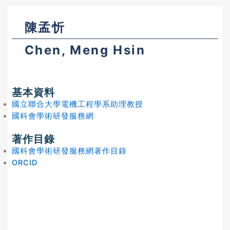
陳孟忻
Chen, Meng Hsin
基本資料
國立聯合大學電機工程學系助理教授
國科會學術研發服務網
著作目錄
國科會學術研發服務網著作目錄
ORCID