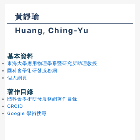
黃靜瑜
Huang, Ching-Yu
基本資料
東海大學應用物理學系暨研究所助理教授
國科會學術研發服務網
個人網頁
著作目錄
國科會學術研發服務網著作目錄
ORCID
Google 學術搜尋