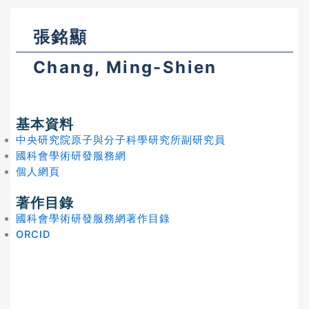
張銘顯
Chang, Ming-Shien
基本資料
中央研究院原子與分子科學研究所副研究員
國科會學術研發服務網
個人網頁
著作目錄
國科會學術研發服務網著作目錄
ORCID