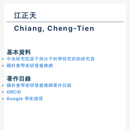
江正天
Chiang, Cheng-Tien
基本資料
中央研究院原子與分子科學研究所助研究員
國科會學術研發服務網
著作目錄
國科會學術研發服務網著作目錄
ORCID
Google 學術搜尋