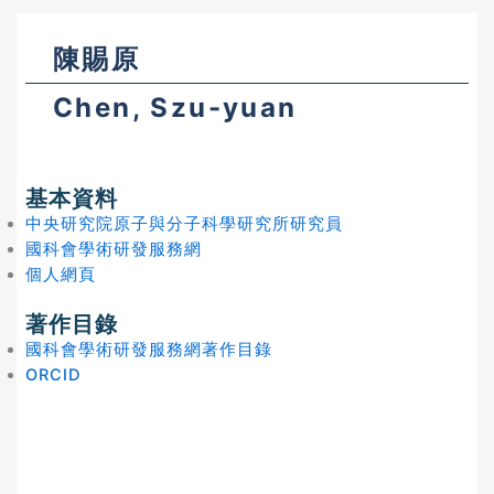
陳賜原
Chen, Szu-yuan
基本資料
中央研究院原子與分子科學研究所研究員
國科會學術研發服務網
個人網頁
著作目錄
國科會學術研發服務網著作目錄
ORCID