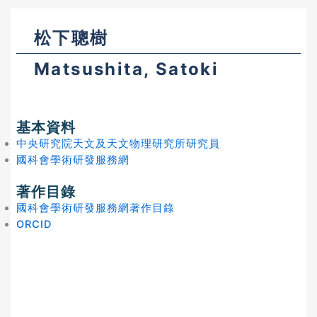
松下聰樹
Matsushita, Satoki
基本資料
中央研究院天文及天文物理研究所研究員
國科會學術研發服務網
著作目錄
國科會學術研發服務網著作目錄
ORCID