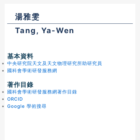
湯雅雯
Tang, Ya-Wen
基本資料
中央研究院天文及天文物理研究所助研究員
國科會學術研發服務網
著作目錄
國科會學術研發服務網著作目錄
ORCID
Google 學術搜尋