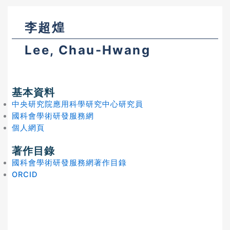
李超煌
Lee, Chau-Hwang
基本資料
中央研究院應用科學研究中心研究員
國科會學術研發服務網
個人網頁
著作目錄
國科會學術研發服務網著作目錄
ORCID