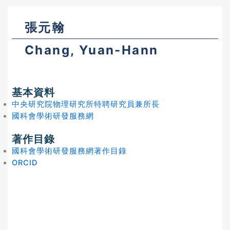
張元翰
Chang, Yuan-Hann
基本資料
中央研究院物理研究所特聘研究員兼所長
國科會學術研發服務網
著作目錄
國科會學術研發服務網著作目錄
ORCID