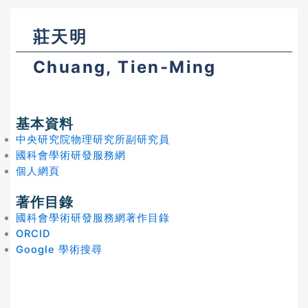
莊天明
Chuang, Tien-Ming
基本資料
中央研究院物理研究所副研究員
國科會學術研發服務網
個人網頁
著作目錄
國科會學術研發服務網著作目錄
ORCID
Google 學術搜尋