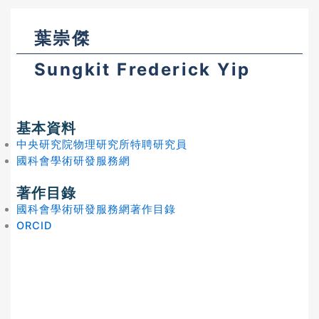
葉崇傑
Sungkit Frederick Yip
基本資料
中央研究院物理研究所特聘研究員
國科會學術研發服務網
著作目錄
國科會學術研發服務網著作目錄
ORCID